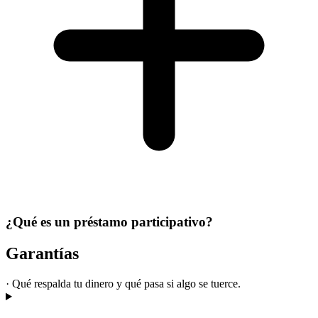
¿Qué es un préstamo participativo?
Garantías
·
Qué respalda tu dinero y qué pasa si algo se tuerce.