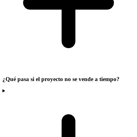
¿Qué pasa si el proyecto no se vende a tiempo?