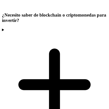
¿Necesito saber de blockchain o criptomonedas para
invertir?