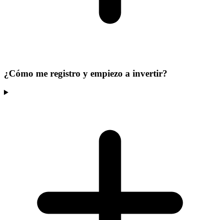
¿Cómo me registro y empiezo a invertir?