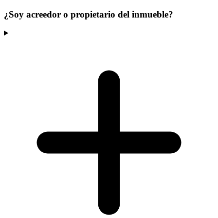
¿Soy acreedor o propietario del inmueble?