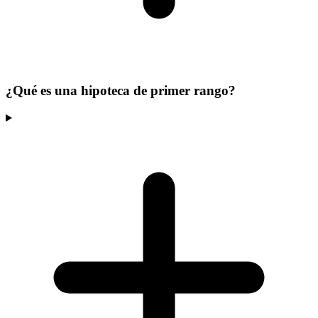
¿Qué es una hipoteca de primer rango?