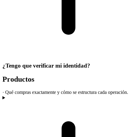
¿Tengo que verificar mi identidad?
Productos
·
Qué compras exactamente y cómo se estructura cada operación.