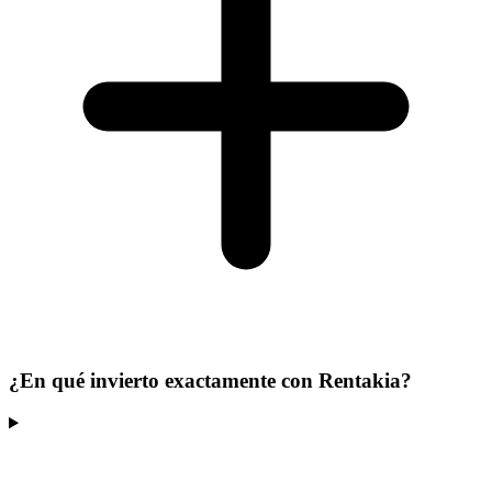
¿En qué invierto exactamente con Rentakia?