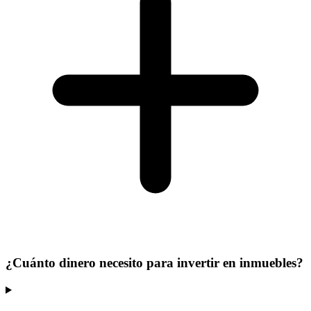
¿Cuánto dinero necesito para invertir en inmuebles?