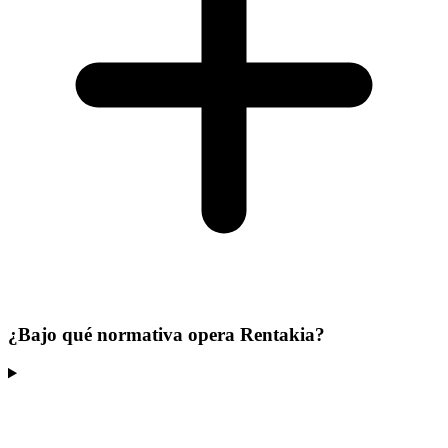
¿Bajo qué normativa opera Rentakia?