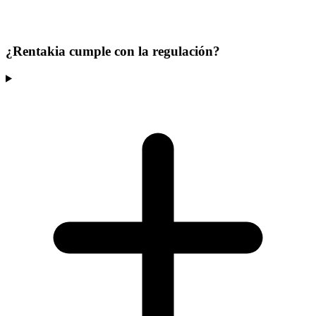
¿Rentakia cumple con la regulación?