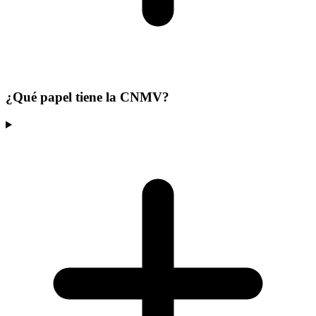
¿Qué papel tiene la CNMV?