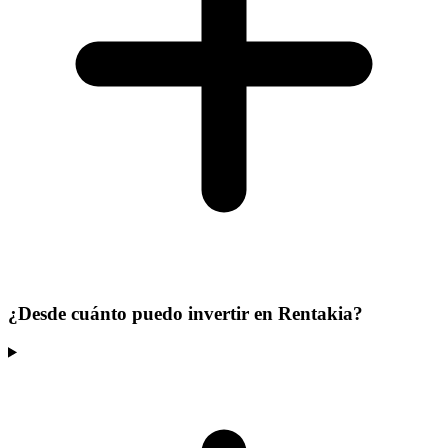
¿Desde cuánto puedo invertir en Rentakia?