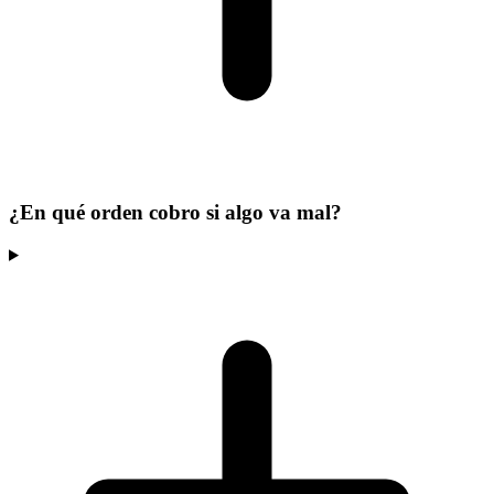
¿En qué orden cobro si algo va mal?