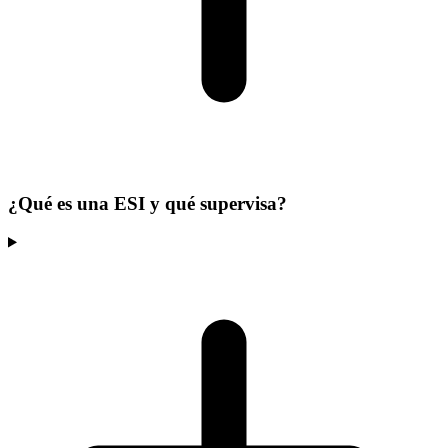
¿Qué es una ESI y qué supervisa?