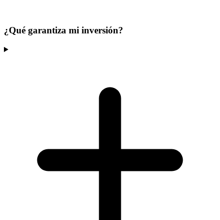
¿Qué garantiza mi inversión?