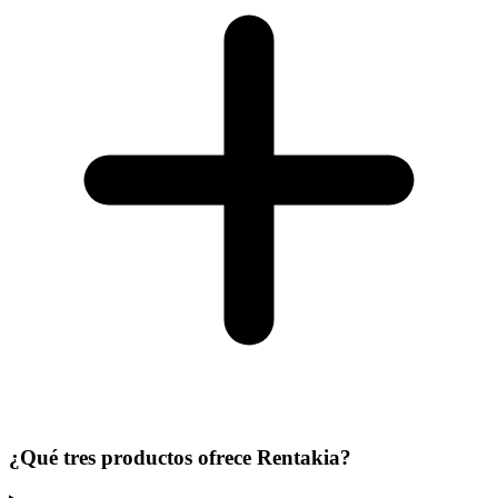
¿Qué tres productos ofrece Rentakia?