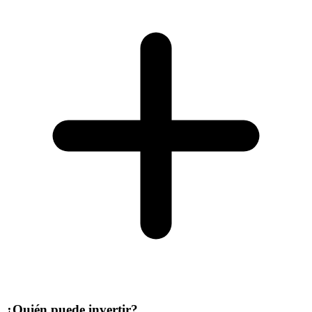
¿Quién puede invertir?