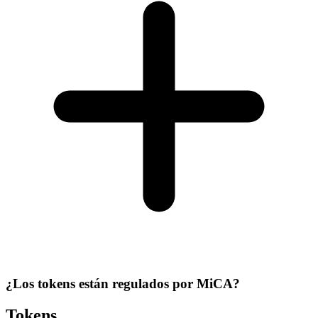
¿Los tokens están regulados por MiCA?
Tokens