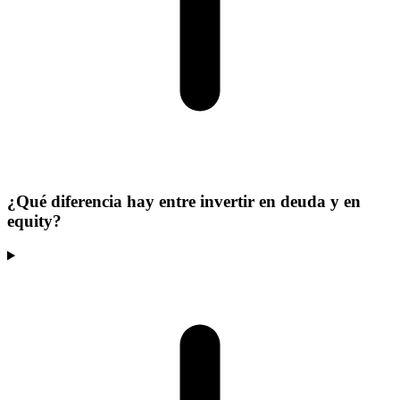
¿Qué diferencia hay entre invertir en deuda y en
equity?