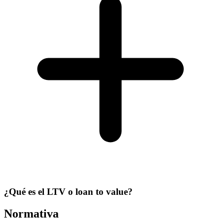
¿Qué es el LTV o loan to value?
Normativa