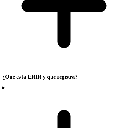
¿Qué es la ERIR y qué registra?