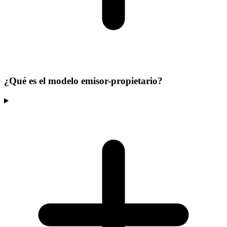
¿Qué es el modelo emisor-propietario?