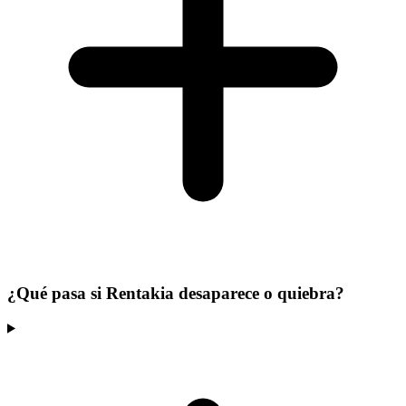
¿Qué pasa si Rentakia desaparece o quiebra?