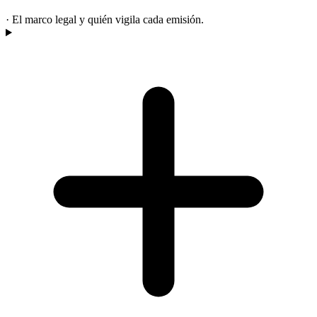
·
El marco legal y quién vigila cada emisión.