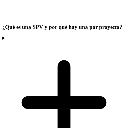
¿Qué es una SPV y por qué hay una por proyecto?