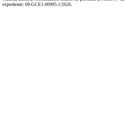
expediente: 09-GCE1-00995.1/2026.