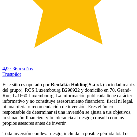
4,9
·
36
reseñas
Trustpilot
Este sitio es operado por
Rentakia Holding S.à r.l.
(sociedad matriz
del grupo), RCS Luxembourg B298922 y domicilio en 70, Grand-
Rue, L-1660 Luxembourg. La información publicada tiene carácter
informativo y no constituye asesoramiento financiero, fiscal ni legal,
ni una oferta o recomendación de inversión. Eres el único
responsable de determinar si una inversión se ajusta a tus objetivos,
tu situación financiera y tu tolerancia al riesgo; consulta con tus
propios asesores antes de invertir.
Toda inversión conlleva riesgo, incluida la posible pérdida total o