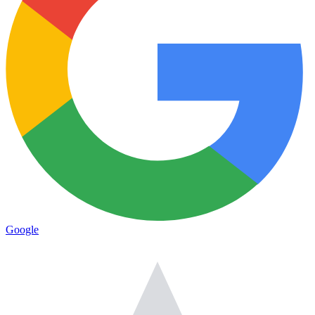
Google