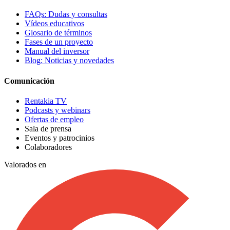
FAQs: Dudas y consultas
Vídeos educativos
Glosario de términos
Fases de un proyecto
Manual del inversor
Blog: Noticias y novedades
Comunicación
Rentakia TV
Podcasts y webinars
Ofertas de empleo
Sala de prensa
Eventos y patrocinios
Colaboradores
Valorados en