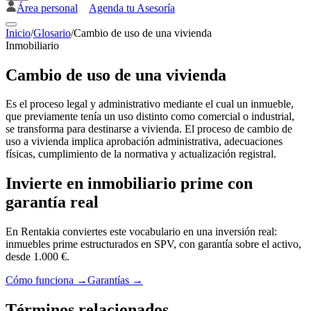
Área personal
Agenda tu Asesoría
Inicio
/
Glosario
/
Cambio de uso de una vivienda
Inmobiliario
Cambio de uso de una vivienda
Es el proceso legal y administrativo mediante el cual un inmueble,
que previamente tenía un uso distinto como comercial o industrial,
se transforma para destinarse a vivienda. El proceso de cambio de
uso a vivienda implica aprobación administrativa, adecuaciones
físicas, cumplimiento de la normativa y actualización registral.
Invierte en inmobiliario prime con
garantía real
En Rentakia conviertes este vocabulario en una inversión real:
inmuebles prime estructurados en SPV, con garantía sobre el activo,
desde 1.000 €.
Cómo funciona →
Garantías →
Términos relacionados