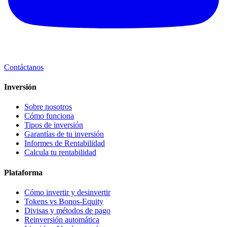
Contáctanos
Inversión
Sobre nosotros
Cómo funciona
Tipos de inversión
Garantías de tu inversión
Informes de Rentabilidad
Calcula tu rentabilidad
Plataforma
Cómo invertir y desinvertir
Tokens vs Bonos-Equity
Divisas y métodos de pago
Reinversión automática