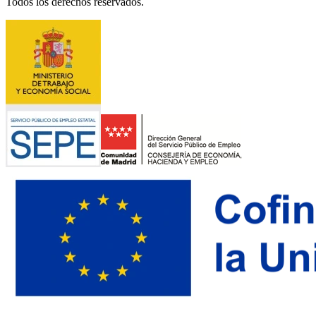
Todos los derechos reservados.