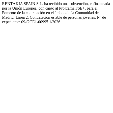
RENTAKIA SPAIN S.L. ha recibido una subvención, cofinanciada
por la Unión Europea, con cargo al Programa FSE+, para el
Fomento de la contratación en el ámbito de la Comunidad de
Madrid, Línea 2: Contratación estable de personas jóvenes. Nº de
expediente: 09-GCE1-00995.1/2026.