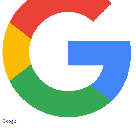
Google