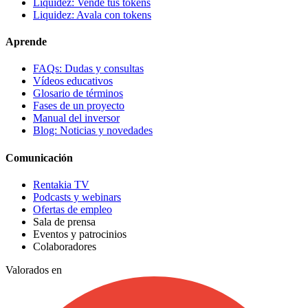
Liquidez: Vende tus tokens
Liquidez: Avala con tokens
Aprende
FAQs: Dudas y consultas
Vídeos educativos
Glosario de términos
Fases de un proyecto
Manual del inversor
Blog: Noticias y novedades
Comunicación
Rentakia TV
Podcasts y webinars
Ofertas de empleo
Sala de prensa
Eventos y patrocinios
Colaboradores
Valorados en