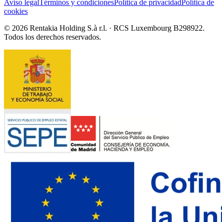
Aviso legal
Términos y condiciones
Política de privacidad
Política de
cookies
© 2026 Rentakia Holding S.à r.l. · RCS Luxembourg B298922.
Todos los derechos reservados.