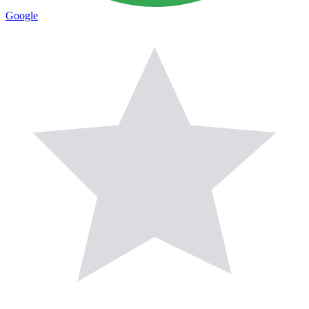
Google