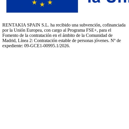
RENTAKIA SPAIN S.L. ha recibido una subvención, cofinanciada
por la Unión Europea, con cargo al Programa FSE+, para el
Fomento de la contratación en el ámbito de la Comunidad de
Madrid, Línea 2: Contratación estable de personas jóvenes. Nº de
expediente: 09-GCE1-00995.1/2026.