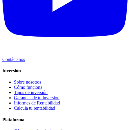
Contáctanos
Inversión
Sobre nosotros
Cómo funciona
Tipos de inversión
Garantías de tu inversión
Informes de Rentabilidad
Calcula tu rentabilidad
Plataforma