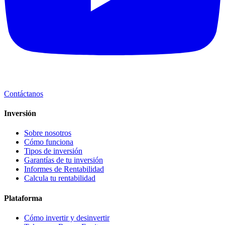
Contáctanos
Inversión
Sobre nosotros
Cómo funciona
Tipos de inversión
Garantías de tu inversión
Informes de Rentabilidad
Calcula tu rentabilidad
Plataforma
Cómo invertir y desinvertir