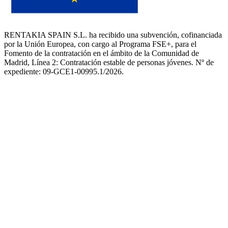
RENTAKIA SPAIN S.L. ha recibido una subvención, cofinanciada
por la Unión Europea, con cargo al Programa FSE+, para el
Fomento de la contratación en el ámbito de la Comunidad de
Madrid, Línea 2: Contratación estable de personas jóvenes. Nº de
expediente: 09-GCE1-00995.1/2026.