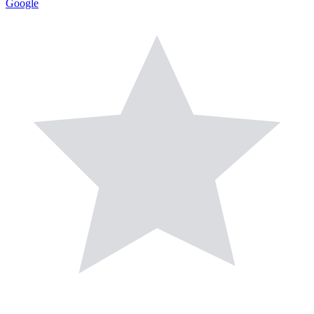
Google