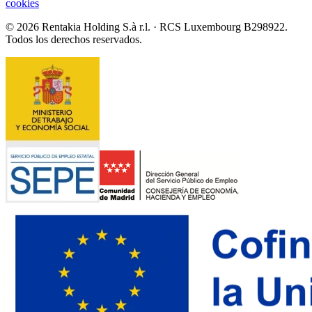
cookies
© 2026 Rentakia Holding S.à r.l. · RCS Luxembourg B298922.
Todos los derechos reservados.