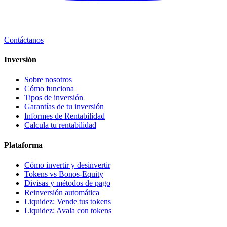
Contáctanos
Inversión
Sobre nosotros
Cómo funciona
Tipos de inversión
Garantías de tu inversión
Informes de Rentabilidad
Calcula tu rentabilidad
Plataforma
Cómo invertir y desinvertir
Tokens vs Bonos-Equity
Divisas y métodos de pago
Reinversión automática
Liquidez: Vende tus tokens
Liquidez: Avala con tokens