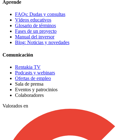
Aprende
FAQs: Dudas y consultas
Vídeos educativos
Glosario de términos
Fases de un proyecto
Manual del inversor
Blog: Noticias y novedades
Comunicación
Rentakia TV
Podcasts y webinars
Ofertas de empleo
Sala de prensa
Eventos y patrocinios
Colaboradores
Valorados en