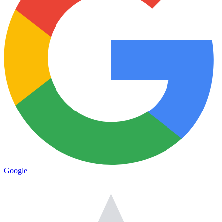
Google