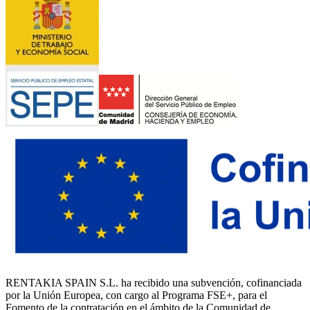
RENTAKIA SPAIN S.L. ha recibido una subvención, cofinanciada
por la Unión Europea, con cargo al Programa FSE+, para el
Fomento de la contratación en el ámbito de la Comunidad de