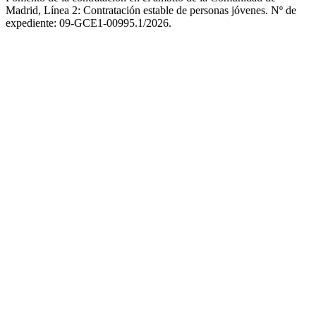
Madrid, Línea 2: Contratación estable de personas jóvenes. Nº de
expediente: 09-GCE1-00995.1/2026.