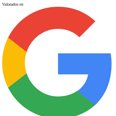
Valorados en