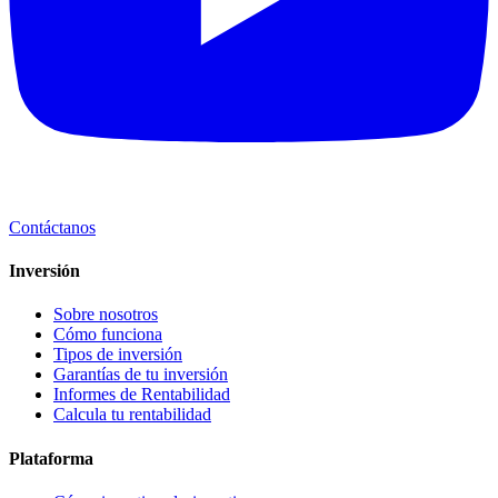
Contáctanos
Inversión
Sobre nosotros
Cómo funciona
Tipos de inversión
Garantías de tu inversión
Informes de Rentabilidad
Calcula tu rentabilidad
Plataforma