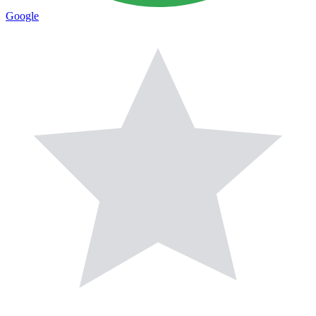
Google