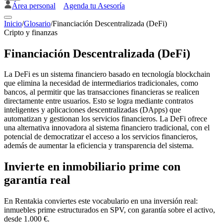
Área personal
Agenda tu Asesoría
Inicio
/
Glosario
/
Financiación Descentralizada (DeFi)
Cripto y finanzas
Financiación Descentralizada (DeFi)
La DeFi es un sistema financiero basado en tecnología blockchain
que elimina la necesidad de intermediarios tradicionales, como
bancos, al permitir que las transacciones financieras se realicen
directamente entre usuarios. Esto se logra mediante contratos
inteligentes y aplicaciones descentralizadas (DApps) que
automatizan y gestionan los servicios financieros. La DeFi ofrece
una alternativa innovadora al sistema financiero tradicional, con el
potencial de democratizar el acceso a los servicios financieros,
además de aumentar la eficiencia y transparencia del sistema.
Invierte en inmobiliario prime con
garantía real
En Rentakia conviertes este vocabulario en una inversión real:
inmuebles prime estructurados en SPV, con garantía sobre el activo,
desde 1.000 €.