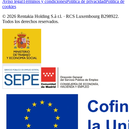
Aviso legal
Términos y condiciones
Política de privacidad
Política de
cookies
© 2026 Rentakia Holding S.à r.l. · RCS Luxembourg B298922.
Todos los derechos reservados.