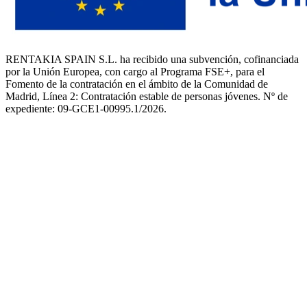
RENTAKIA SPAIN S.L. ha recibido una subvención, cofinanciada
por la Unión Europea, con cargo al Programa FSE+, para el
Fomento de la contratación en el ámbito de la Comunidad de
Madrid, Línea 2: Contratación estable de personas jóvenes. Nº de
expediente: 09-GCE1-00995.1/2026.