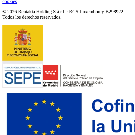
cookies
© 2026 Rentakia Holding S.à r.l. · RCS Luxembourg B298922.
Todos los derechos reservados.