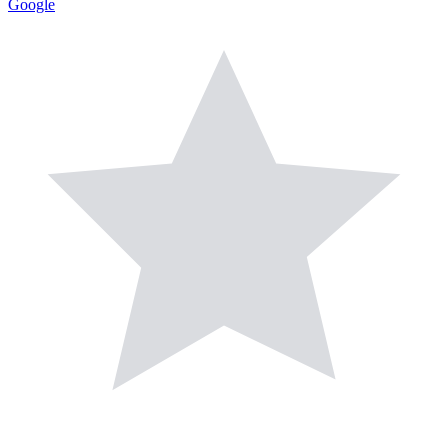
Google