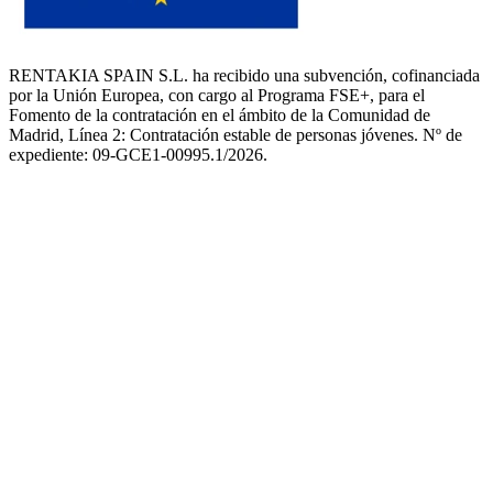
RENTAKIA SPAIN S.L. ha recibido una subvención, cofinanciada
por la Unión Europea, con cargo al Programa FSE+, para el
Fomento de la contratación en el ámbito de la Comunidad de
Madrid, Línea 2: Contratación estable de personas jóvenes. Nº de
expediente: 09-GCE1-00995.1/2026.