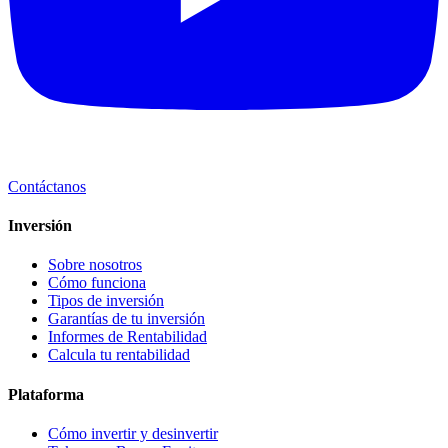
Contáctanos
Inversión
Sobre nosotros
Cómo funciona
Tipos de inversión
Garantías de tu inversión
Informes de Rentabilidad
Calcula tu rentabilidad
Plataforma
Cómo invertir y desinvertir