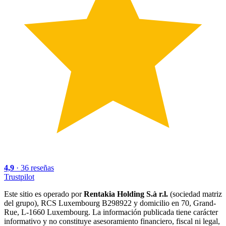
4,9
·
36
reseñas
Trustpilot
Este sitio es operado por
Rentakia Holding S.à r.l.
(sociedad matriz
del grupo), RCS Luxembourg B298922 y domicilio en 70, Grand-
Rue, L-1660 Luxembourg. La información publicada tiene carácter
informativo y no constituye asesoramiento financiero, fiscal ni legal,