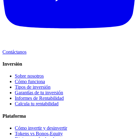
Contáctanos
Inversión
Sobre nosotros
Cómo funciona
Tipos de inversión
Garantías de tu inversión
Informes de Rentabilidad
Calcula tu rentabilidad
Plataforma
Cómo invertir y desinvertir
Tokens vs Bonos-Equity