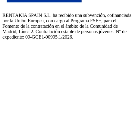
RENTAKIA SPAIN S.L. ha recibido una subvención, cofinanciada
por la Unión Europea, con cargo al Programa FSE+, para el
Fomento de la contratación en el ámbito de la Comunidad de
Madrid, Línea 2: Contratación estable de personas jóvenes. Nº de
expediente: 09-GCE1-00995.1/2026.