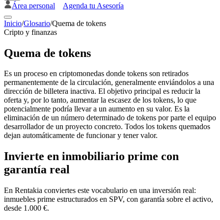
Área personal
Agenda tu Asesoría
Inicio
/
Glosario
/
Quema de tokens
Cripto y finanzas
Quema de tokens
Es un proceso en criptomonedas donde tokens son retirados
permanentemente de la circulación, generalmente enviándolos a una
dirección de billetera inactiva. El objetivo principal es reducir la
oferta y, por lo tanto, aumentar la escasez de los tokens, lo que
potencialmente podría llevar a un aumento en su valor. Es la
eliminación de un número determinado de tokens por parte el equipo
desarrollador de un proyecto concreto. Todos los tokens quemados
dejan automáticamente de funcionar y tener valor.
Invierte en inmobiliario prime con
garantía real
En Rentakia conviertes este vocabulario en una inversión real:
inmuebles prime estructurados en SPV, con garantía sobre el activo,
desde 1.000 €.