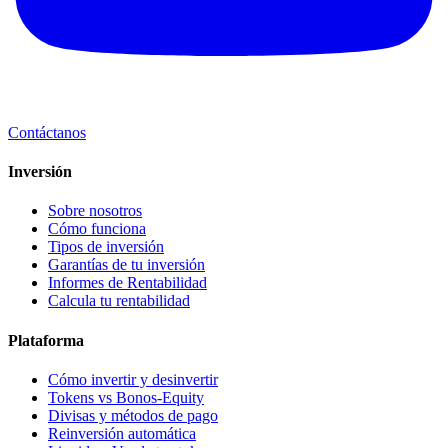
Contáctanos
Inversión
Sobre nosotros
Cómo funciona
Tipos de inversión
Garantías de tu inversión
Informes de Rentabilidad
Calcula tu rentabilidad
Plataforma
Cómo invertir y desinvertir
Tokens vs Bonos-Equity
Divisas y métodos de pago
Reinversión automática