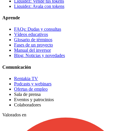
Liquidez: Vende tus tokens
Liquidez: Avala con tokens
Aprende
FAQs: Dudas y consultas
Vídeos educativos
Glosario de términos
Fases de un proyecto
Manual del inversor
Blog: Noticias y novedades
Comunicación
Rentakia TV
Podcasts y webinars
Ofertas de empleo
Sala de prensa
Eventos y patrocinios
Colaboradores
Valorados en