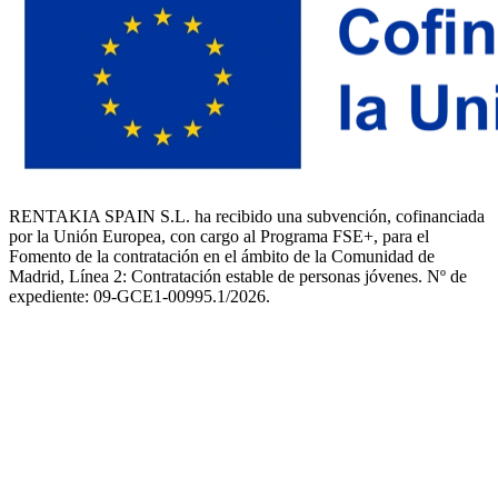
RENTAKIA SPAIN S.L. ha recibido una subvención, cofinanciada
por la Unión Europea, con cargo al Programa FSE+, para el
Fomento de la contratación en el ámbito de la Comunidad de
Madrid, Línea 2: Contratación estable de personas jóvenes. Nº de
expediente: 09-GCE1-00995.1/2026.