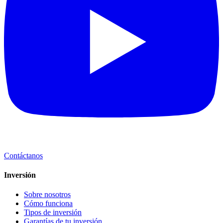
Contáctanos
Inversión
Sobre nosotros
Cómo funciona
Tipos de inversión
Garantías de tu inversión