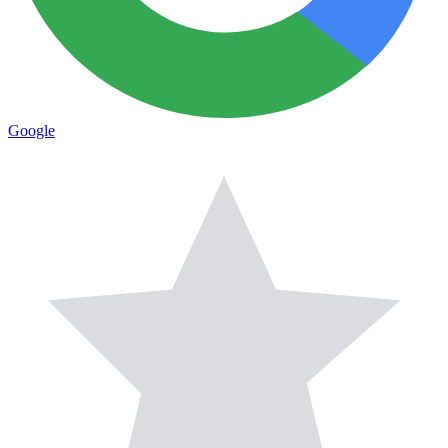
Google