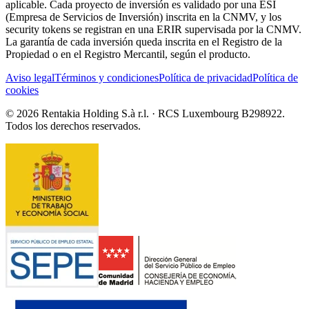
aplicable. Cada proyecto de inversión es validado por una ESI
(Empresa de Servicios de Inversión) inscrita en la CNMV, y los
security tokens se registran en una ERIR supervisada por la CNMV.
La garantía de cada inversión queda inscrita en el Registro de la
Propiedad o en el Registro Mercantil, según el producto.
Aviso legal
Términos y condiciones
Política de privacidad
Política de
cookies
© 2026 Rentakia Holding S.à r.l. · RCS Luxembourg B298922.
Todos los derechos reservados.