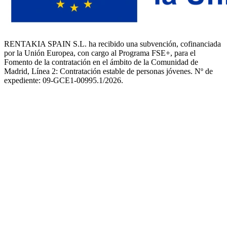
RENTAKIA SPAIN S.L. ha recibido una subvención, cofinanciada
por la Unión Europea, con cargo al Programa FSE+, para el
Fomento de la contratación en el ámbito de la Comunidad de
Madrid, Línea 2: Contratación estable de personas jóvenes. Nº de
expediente: 09-GCE1-00995.1/2026.