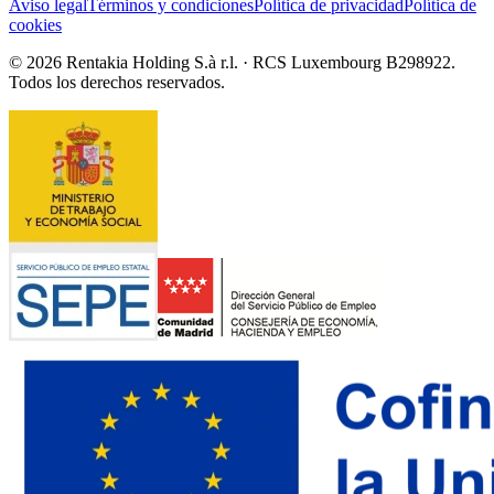
Aviso legal
Términos y condiciones
Política de privacidad
Política de
cookies
© 2026 Rentakia Holding S.à r.l. · RCS Luxembourg B298922.
Todos los derechos reservados.