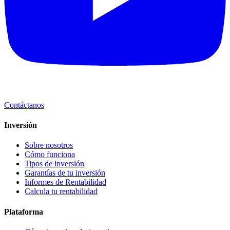
Contáctanos
Inversión
Sobre nosotros
Cómo funciona
Tipos de inversión
Garantías de tu inversión
Informes de Rentabilidad
Calcula tu rentabilidad
Plataforma