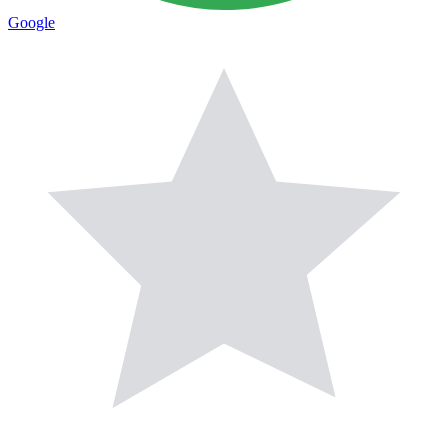
Google