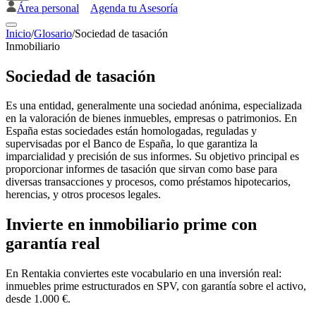
Área personal
Agenda tu Asesoría
Inicio
/
Glosario
/
Sociedad de tasación
Inmobiliario
Sociedad de tasación
Es una entidad, generalmente una sociedad anónima, especializada
en la valoración de bienes inmuebles, empresas o patrimonios. En
España estas sociedades están homologadas, reguladas y
supervisadas por el Banco de España, lo que garantiza la
imparcialidad y precisión de sus informes. Su objetivo principal es
proporcionar informes de tasación que sirvan como base para
diversas transacciones y procesos, como préstamos hipotecarios,
herencias, y otros procesos legales.
Invierte en inmobiliario prime con
garantía real
En Rentakia conviertes este vocabulario en una inversión real:
inmuebles prime estructurados en SPV, con garantía sobre el activo,
desde 1.000 €.