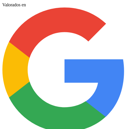
Valorados en