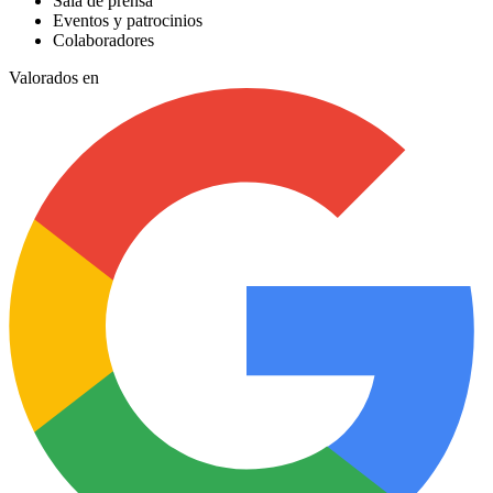
Sala de prensa
Eventos y patrocinios
Colaboradores
Valorados en