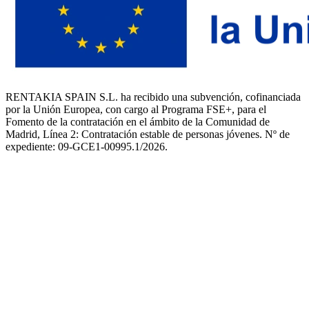
RENTAKIA SPAIN S.L. ha recibido una subvención, cofinanciada
por la Unión Europea, con cargo al Programa FSE+, para el
Fomento de la contratación en el ámbito de la Comunidad de
Madrid, Línea 2: Contratación estable de personas jóvenes. Nº de
expediente: 09-GCE1-00995.1/2026.