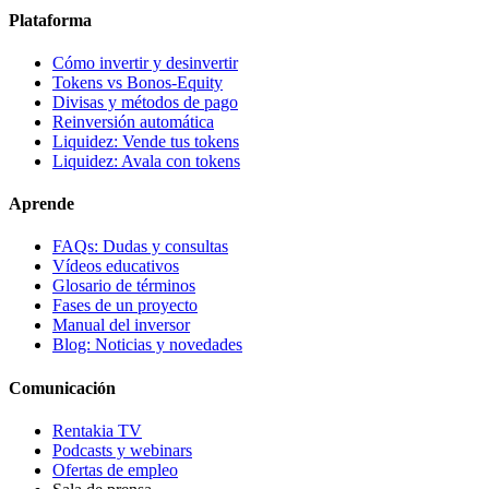
Plataforma
Cómo invertir y desinvertir
Tokens vs Bonos-Equity
Divisas y métodos de pago
Reinversión automática
Liquidez: Vende tus tokens
Liquidez: Avala con tokens
Aprende
FAQs: Dudas y consultas
Vídeos educativos
Glosario de términos
Fases de un proyecto
Manual del inversor
Blog: Noticias y novedades
Comunicación
Rentakia TV
Podcasts y webinars
Ofertas de empleo