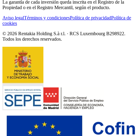
La garantía de cada inversión queda inscrita en el Registro de la
Propiedad o en el Registro Mercantil, según el producto.
Aviso legal
Términos y condiciones
Política de privacidad
Política de
cookies
© 2026 Rentakia Holding S.à r.l. · RCS Luxembourg B298922.
Todos los derechos reservados.